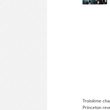
Troisième cha
Princeton reve