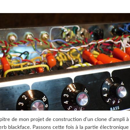
pitre de mon projet de construction d'un clone d'ampli 
rb blackface. Passons cette fois à la partie électronique