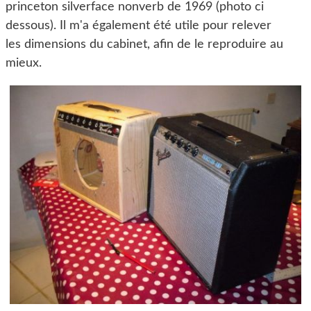
princeton silverface nonverb de 1969 (photo ci
dessous). Il m'a également été utile pour relever
les dimensions du cabinet, afin de le reproduire au
mieux.