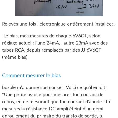
Relevés une fois l'électronique entièrement installée: .
Le bias, mes mesures de chaque 6V6GT, selon
réglage actuel : l'une 24mA, l'autre 23mA avec des
tubes RCA, depuis remplacés par des JJ 6V6GT
(même bias).
Comment mesurer le bias
bozole m'a donné son conseil. Voici ce qu'il en dit :
"Une petite astuce pour mesurer ton courant de
repos, en ne mesurant que ton courant d'anode : tu
mesures la résistance DC ampli éteint d'un demi
enroulement du primaire du transfo de sortie, tu