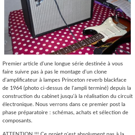
Premier article d'une longue série destinée à vous
faire suivre pas à pas le montage d'un clone
d'amplificateur à lampes Princeton reverb blackface
de 1964 (photo ci-dessus de l'ampli terminé) depuis la
construction du cabinet jusqu'à la réalisation du circuit
électronique. Nous verrons dans ce premier post la
phase préparatoire : schémas, achats et sélection de
composants.
ATTENTION !!! Ce projet n'est absolument pas à la