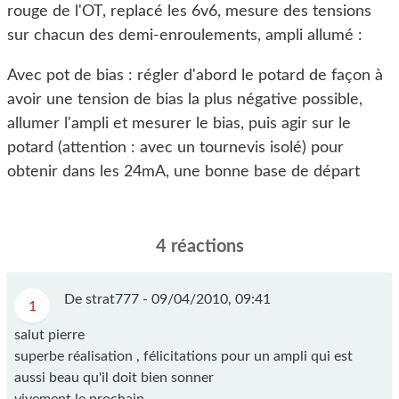
rouge de l'OT, replacé les 6v6, mesure des tensions
sur chacun des demi-enroulements, ampli allumé :
Avec pot de bias : régler d'abord le potard de façon à
avoir une tension de bias la plus négative possible,
allumer l'ampli et mesurer le bias, puis agir sur le
potard (attention : avec un tournevis isolé) pour
obtenir dans les 24mA, une bonne base de départ
4 réactions
De strat777 -
09/04/2010, 09:41
1
salut pierre
superbe réalisation , félicitations pour un ampli qui est
aussi beau qu'il doit bien sonner
vivement le prochain ....