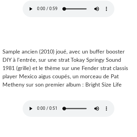
Sample ancien (2010) joué, avec un buffer booster
DIY à l'entrée, sur une strat Tokay Springy Sound
1981 (grille) et le thème sur une Fender strat classis
player Mexico aigus coupés, un morceau de Pat
Metheny sur son premier album : Bright Size Life