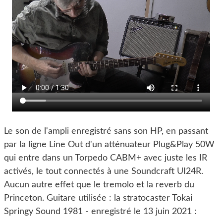
Le son de l'ampli enregistré sans son HP, en passant
par la ligne Line Out d'un atténuateur Plug&Play 50W
qui entre dans un Torpedo CABM+ avec juste les IR
activés, le tout connectés à une Soundcraft UI24R.
Aucun autre effet que le tremolo et la reverb du
Princeton. Guitare utilisée : la stratocaster Tokai
Springy Sound 1981 - enregistré le 13 juin 2021 :