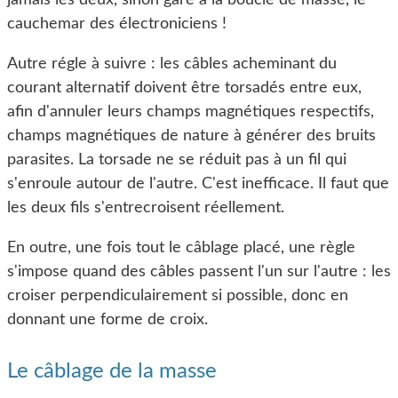
cauchemar des électroniciens !
Autre régle à suivre : les câbles acheminant du
courant alternatif doivent être torsadés entre eux,
afin d'annuler leurs champs magnétiques respectifs,
champs magnétiques de nature à générer des bruits
parasites. La torsade ne se réduit pas à un fil qui
s'enroule autour de l'autre. C'est inefficace. Il faut que
les deux fils s'entrecroisent réellement.
En outre, une fois tout le câblage placé, une règle
s'impose quand des câbles passent l'un sur l'autre : les
croiser perpendiculairement si possible, donc en
donnant une forme de croix.
Le câblage de la masse