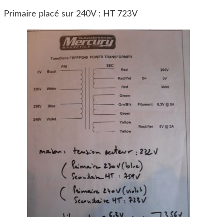
Primaire placé sur 240V : HT 723V