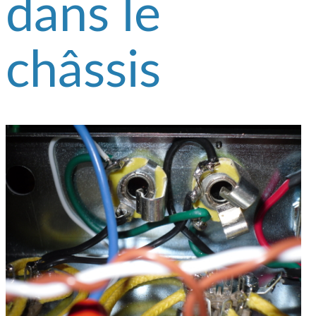
dans le
châssis