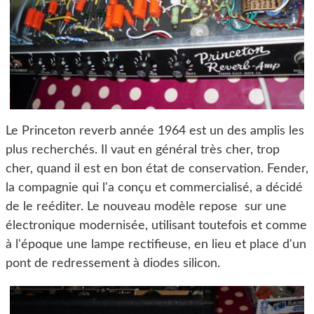
Le Princeton reverb année 1964 est un des amplis les
plus recherchés. Il vaut en général très cher, trop
cher, quand il est en bon état de conservation. Fender,
la compagnie qui l'a conçu et commercialisé, a décidé
de le reéditer. Le nouveau modèle repose sur une
électronique modernisée, utilisant toutefois et comme
à l'époque une lampe rectifieuse, en lieu et place d'un
pont de redressement à diodes silicon.