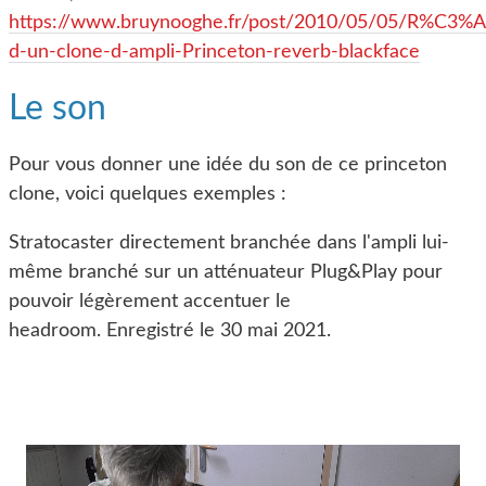
https://www.bruynooghe.fr/post/2010/05/05/R%C3%A9
d-un-clone-d-ampli-Princeton-reverb-blackface
Le son
Pour vous donner une idée du son de ce princeton
clone, voici quelques exemples :
Stratocaster directement branchée dans l'ampli lui-
même branché sur un atténuateur Plug&Play pour
pouvoir légèrement accentuer le
headroom. Enregistré le 30 mai 2021.