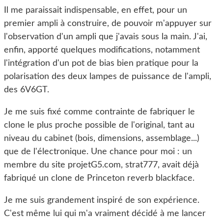
Il me paraissait indispensable, en effet, pour un
premier ampli à construire, de pouvoir m'appuyer sur
l'observation d'un ampli que j'avais sous la main. J'ai,
enfin, apporté quelques modifications, notamment
l'intégration d'un pot de bias bien pratique pour la
polarisation des deux lampes de puissance de l'ampli,
des 6V6GT.
Je me suis fixé comme contrainte de fabriquer le
clone le plus proche possible de l'original, tant au
niveau du cabinet (bois, dimensions, assemblage...)
que de l'électronique. Une chance pour moi : un
membre du site projetG5.com, strat777, avait déjà
fabriqué un clone de Princeton reverb blackface.
Je me suis grandement inspiré de son expérience.
C'est même lui qui m'a vraiment décidé à me lancer