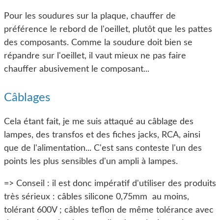
Pour les soudures sur la plaque, chauffer de
préférence le rebord de l'oeillet, plutôt que les pattes
des composants. Comme la soudure doit bien se
répandre sur l'oeillet, il vaut mieux ne pas faire
chauffer abusivement le composant...
Câblages
Cela étant fait, je me suis attaqué au câblage des
lampes, des transfos et des fiches jacks, RCA, ainsi
que de l'alimentation... C'est sans conteste l'un des
points les plus sensibles d'un ampli à lampes.
=> Conseil : il est donc impératif d'utiliser des produits
très sérieux : câbles silicone 0,75mm au moins,
tolérant 600V ; câbles teflon de même tolérance avec