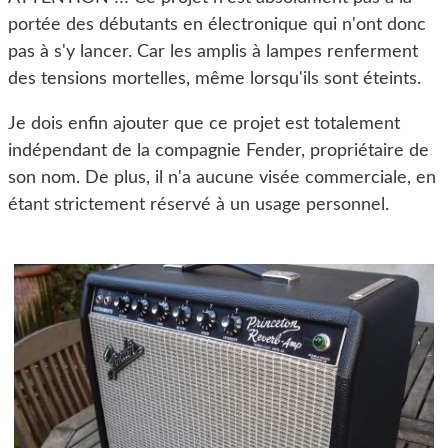
portée des débutants en électronique qui n'ont donc
pas à s'y lancer. Car les amplis à lampes renferment
des tensions mortelles, même lorsqu'ils sont éteints.
Je dois enfin ajouter que ce projet est totalement
indépendant de la compagnie Fender, propriétaire de
son nom. De plus, il n'a aucune visée commerciale, en
étant strictement réservé à un usage personnel.