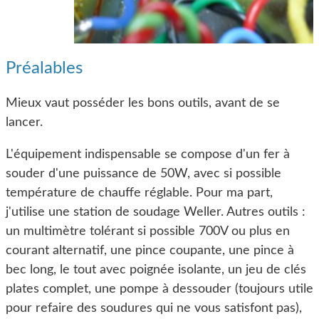
Préalables
Mieux vaut posséder les bons outils, avant de se
lancer.
L'équipement indispensable se compose d'un fer à
souder d'une puissance de 50W, avec si possible
température de chauffe réglable. Pour ma part,
j'utilise une station de soudage Weller. Autres outils :
un multimètre tolérant si possible 700V ou plus en
courant alternatif, une pince coupante, une pince à
bec long, le tout avec poignée isolante, un jeu de clés
plates complet, une pompe à dessouder (toujours utile
pour refaire des soudures qui ne vous satisfont pas),