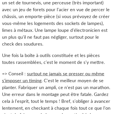
un set de tournevis, une perceuse (très important)
avec un jeu de forets pour l'acier en vue de percer le
châssis, un emporte-pièce (si vous prévoyez de créer
vous-même les logements des sockets de lampes),
limes à métaux. Une lampe loupe d'électronicien est
un plus qu'il ne faut pas négliger, surtout pour le
check des soudures.
Une fois la boîte à outils constituée et les pièces
toutes rassemblées, c'est le moment de s'y mettre.
=> Conseil :
surtout ne jamais se presser ou même
s'imposer un timing
. C'est le meilleur moyen de se
planter. Fabriquer un ampli, ce n'est pas un marathon.
Une erreur dans le montage peut être fatale. Gardez
cela à l'esprit, tout le temps ! Bref, s'obliger à avancer
lentement, en checkant à chaque fois tout ce que l'on