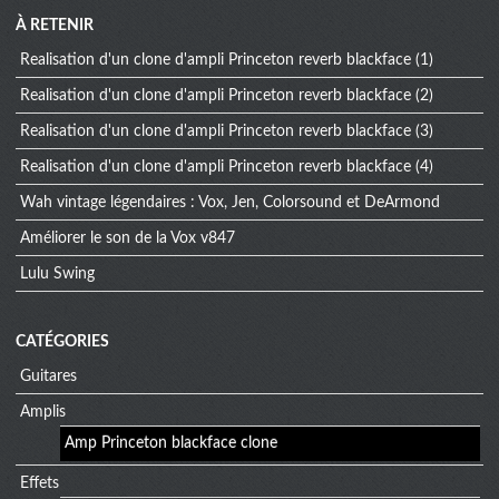
À RETENIR
Realisation d'un clone d'ampli Princeton reverb blackface (1)
Realisation d'un clone d'ampli Princeton reverb blackface (2)
Realisation d'un clone d'ampli Princeton reverb blackface (3)
Realisation d'un clone d'ampli Princeton reverb blackface (4)
Wah vintage légendaires : Vox, Jen, Colorsound et DeArmond
Améliorer le son de la Vox v847
Lulu Swing
CATÉGORIES
Guitares
Amplis
Amp Princeton blackface clone
Effets