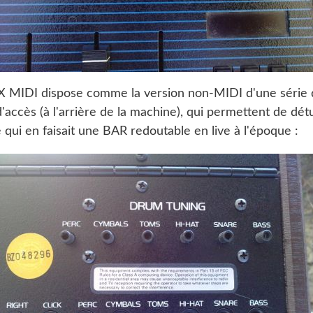
DX MIDI dispose comme la version non-MIDI d'une série 
d'accès (à l'arrière de la machine), qui permettent de dét
 qui en faisait une BAR redoutable en live à l'époque :