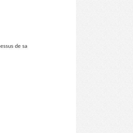
dessus de sa