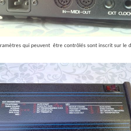
aramètres qui peuvent être contrôlés sont inscrit sur le 