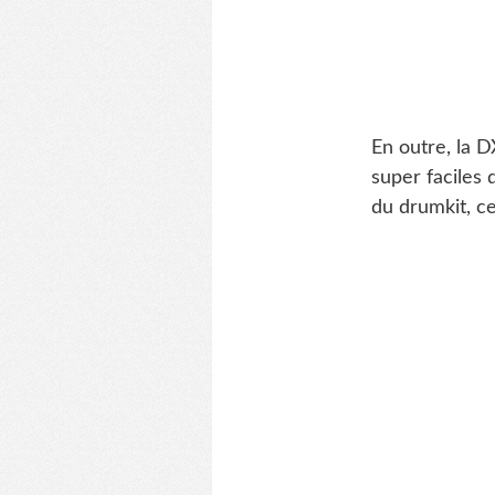
En outre, la 
super faciles 
du drumkit, ce