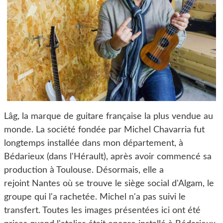
Lâg, la marque de guitare française la plus vendue au
monde. La société fondée par Michel Chavarria fut
longtemps installée dans mon département, à
Bédarieux (dans l'Hérault), après avoir commencé sa
production à Toulouse. Désormais, elle a
rejoint Nantes où se trouve le siège social d'Algam, le
groupe qui l'a rachetée. Michel n'a pas suivi le
transfert. Toutes les images présentées ici ont été