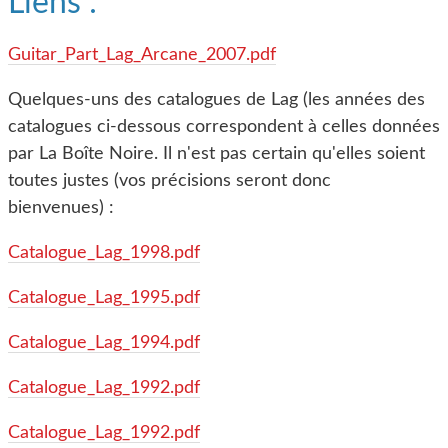
Liens :
Guitar_Part_Lag_Arcane_2007.pdf
Quelques-uns des catalogues de Lag (les années des
catalogues ci-dessous correspondent à celles données
par La Boîte Noire. Il n'est pas certain qu'elles soient
toutes justes (vos précisions seront donc
bienvenues) :
Catalogue_Lag_1998.pdf
Catalogue_Lag_1995.pdf
Catalogue_Lag_1994.pdf
Catalogue_Lag_1992.pdf
Catalogue_Lag_1992.pdf