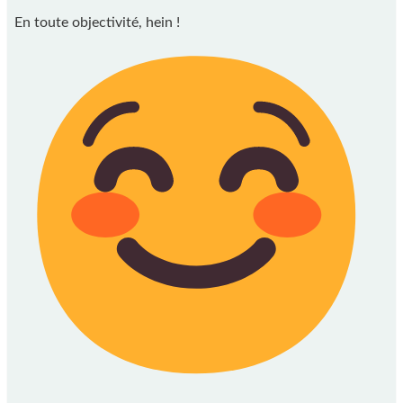
En toute objectivité, hein !