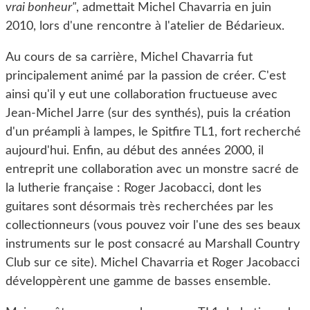
vrai bonheur"
, admettait Michel Chavarria en juin
2010, lors d'une rencontre à l'atelier de Bédarieux.
Au cours de sa carrière, Michel Chavarria fut
principalement animé par la passion de créer. C'est
ainsi qu'il y eut une collaboration fructueuse avec
Jean-Michel Jarre (sur des synthés), puis la création
d'un préampli à lampes, le Spitfire TL1, fort recherché
aujourd'hui. Enfin, au début des années 2000, il
entreprit une collaboration avec un monstre sacré de
la lutherie française : Roger Jacobacci, dont les
guitares sont désormais très recherchées par les
collectionneurs (vous pouvez voir l'une des ses beaux
instruments sur le post consacré au Marshall Country
Club sur ce site). Michel Chavarria et Roger Jacobacci
développèrent une gamme de basses ensemble.