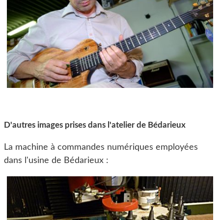
D'autres images prises dans l'atelier de Bédarieux
La machine à commandes numériques employées
dans l'usine de Bédarieux :