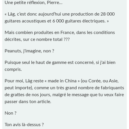
Une petite réflexion, Pierre...
« Lâg, c’est donc aujourd’hui une production de 28 000
guitares acoustiques et 6 000 guitares électriques. »
Mais combien produites en France, dans les conditions
décrites, sur ce nombre total ???
Peanuts, j'imagine, non ?
Puisque seul le haut de gamme est concerné, si j'ai bien
compris.
Pour moi, Lâg reste « made in China » (ou Corée, ou Asie,
peut importe), comme un très grand nombre de fabriquants
de grattes de nos jours, malgré le message que tu veux faire
passer dans ton article.
Non ?
Ton avis là-dessus ?