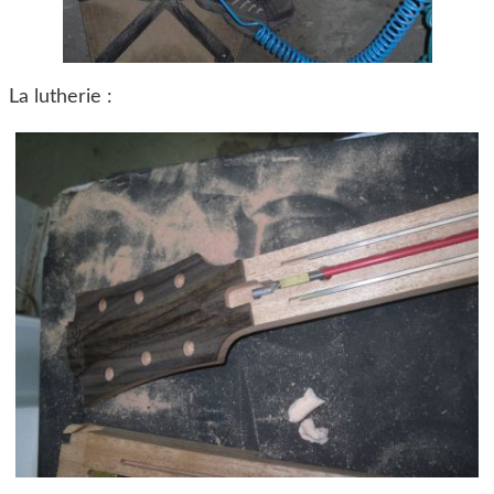
La lutherie :