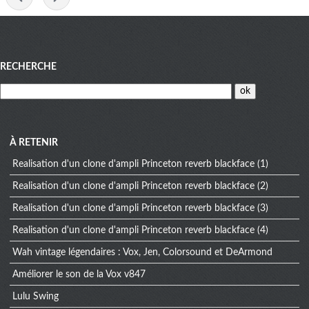
Menu
RECHERCHE
À RETENIR
Realisation d'un clone d'ampli Princeton reverb blackface (1)
Realisation d'un clone d'ampli Princeton reverb blackface (2)
Realisation d'un clone d'ampli Princeton reverb blackface (3)
Realisation d'un clone d'ampli Princeton reverb blackface (4)
Wah vintage légendaires : Vox, Jen, Colorsound et DeArmond
Améliorer le son de la Vox v847
Lulu Swing