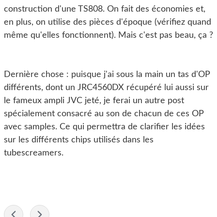
construction d'une TS808. On fait des économies et,
en plus, on utilise des pièces d'époque (vérifiez quand
même qu'elles fonctionnent). Mais c'est pas beau, ça ?
Dernière chose : puisque j'ai sous la main un tas d'OP
différents, dont un JRC4560DX récupéré lui aussi sur
le fameux ampli JVC jeté, je ferai un autre post
spécialement consacré au son de chacun de ces OP
avec samples. Ce qui permettra de clarifier les idées
sur les différents chips utilisés dans les
tubescreamers.
-