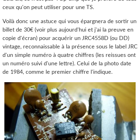
ceux qu'on peut utiliser pour une TS.
Voilà donc une astuce qui vous épargnera de sortir un
billet de 30€ (voir plus aujourd'hui et j'ai la preuve en
copie d'écran) pour acquérir un JRC4558D (ou DD)
vintage, reconnaissable à la présence sous le label JRC
d'un simple numéro à quatre chiffres (les reissues ont
un numéro suivi d'une lettre). Celui de la photo date
de 1984, comme le premier chiffre l'indique.