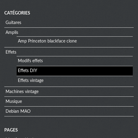
CATÉGORIES
Guitares
Amplis
Amp Princeton blackface clone
Effets
Modifs effets
Effets DIY
Effets vintage
Machines vintage
Musique
Debian MAO
PAGES