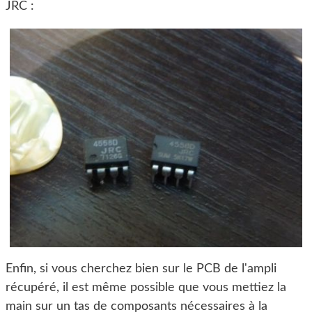
JRC :
Enfin, si vous cherchez bien sur le PCB de l'ampli
récupéré, il est même possible que vous mettiez la
main sur un tas de composants nécessaires à la