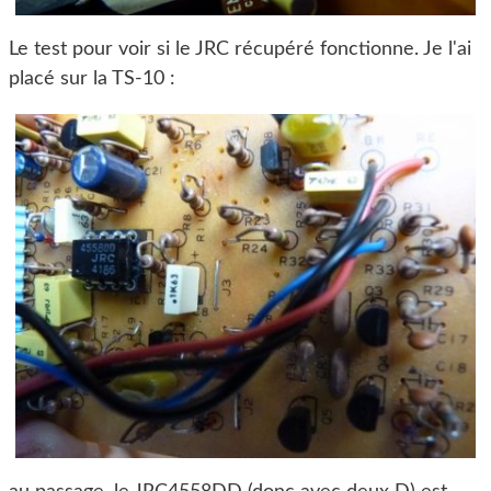
Le test pour voir si le JRC récupéré fonctionne. Je l'ai
placé sur la TS-10 :